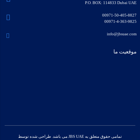
P.O. BOX: 114833 Dubai UAE
00971-50-405-8827
00971-4-363-9825
info@jbsuae.com
موقعیت ما
تمامی حقوق متعلق به JBS UAE می باشد. طراحی شده توسط