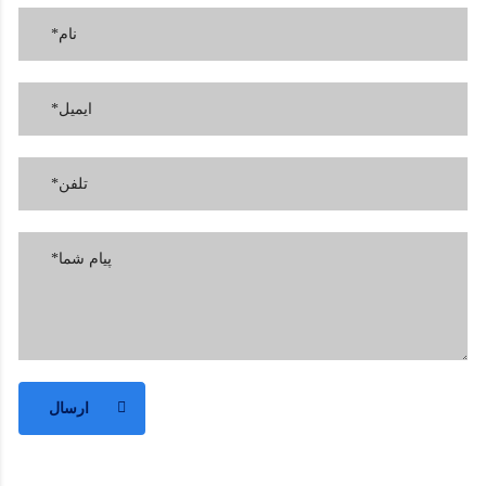
ارسال