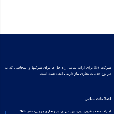
شرکت JBS برای ارائه تمامی راه حل ها برای شرکتها و اشخاصی که به
هر نوع خدمات تجاری نیاز دارند ، ایجاد شده است.
اطلاعات تماس
امارات متحده عربی، دبی، بیزینس بی، برج تجاری چرچیل، دفتر 2609